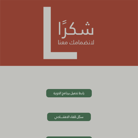
رابط تحميل برنامج الدورة
سجّل للقاء الافتتــــــــاحي